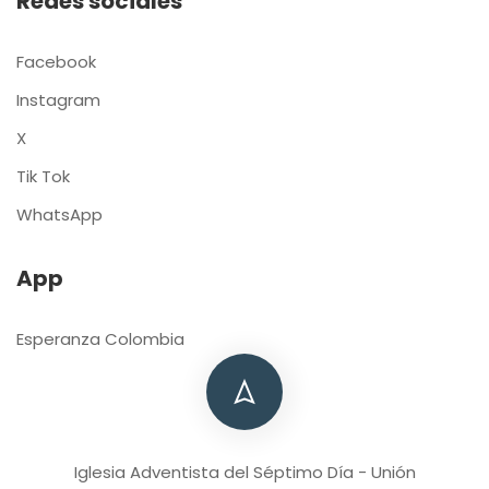
Redes sociales
Facebook
Instagram
X
Tik Tok
WhatsApp
App
Esperanza Colombia
Iglesia Adventista del Séptimo Día - Unión