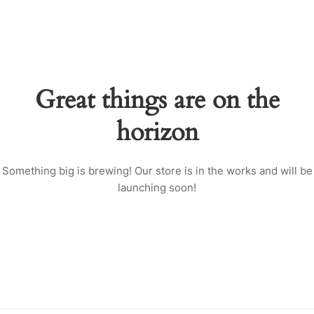
Great things are on the
horizon
Something big is brewing! Our store is in the works and will be
launching soon!