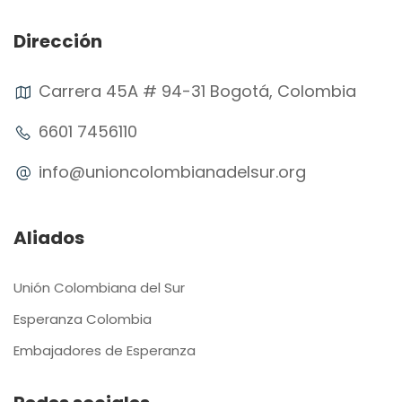
Dirección
Carrera 45A # 94-31 Bogotá, Colombia
6601 7456110
info@unioncolombianadelsur.org
Aliados
Unión Colombiana del Sur
Esperanza Colombia
Embajadores de Esperanza