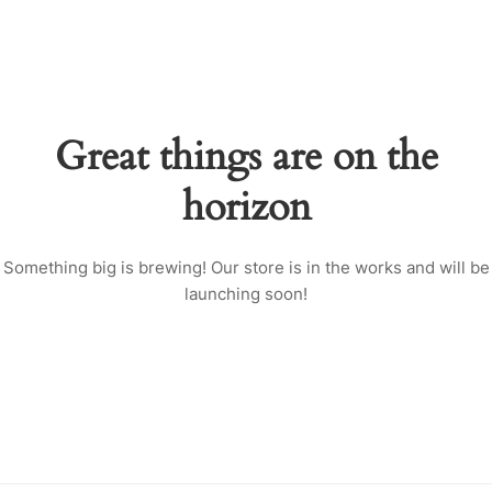
Great things are on the
horizon
Something big is brewing! Our store is in the works and will be
launching soon!