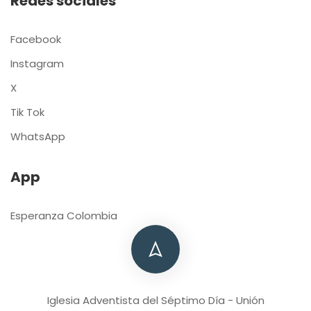
Redes sociales
Facebook
Instagram
X
Tik Tok
WhatsApp
App
Esperanza Colombia
Iglesia Adventista del Séptimo Día - Unión