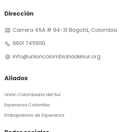
Dirección
Carrera 45A # 94-31 Bogotá, Colombia
6601 7456110
info@unioncolombianadelsur.org
Aliados
Unión Colombiana del Sur
Esperanza Colombia
Embajadores de Esperanza