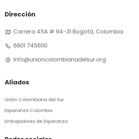
Dirección
Carrera 45A # 94-31 Bogotá, Colombia
6601 7456110
info@unioncolombianadelsur.org
Aliados
Unión Colombiana del Sur
Esperanza Colombia
Embajadores de Esperanza