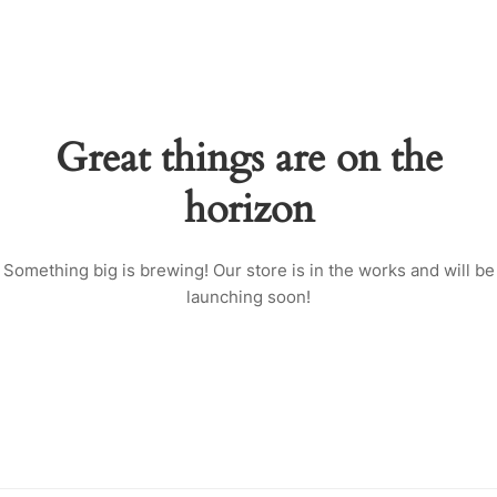
Great things are on the
horizon
Something big is brewing! Our store is in the works and will be
launching soon!