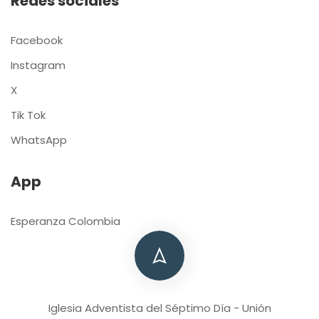
Redes sociales
Facebook
Instagram
X
Tik Tok
WhatsApp
App
Esperanza Colombia
Iglesia Adventista del Séptimo Día - Unión